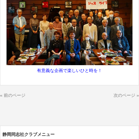
有意義な企画で楽しいひと時を！
« 前のページ
次のページ »
静岡同志社クラブメニュー