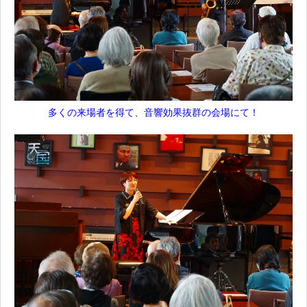
多くの来場者を得て、音響効果抜群の会場にて！