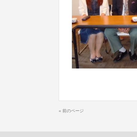
« 前のページ