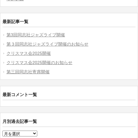
最新記事一覧
第3回同志社ジャズライブ開催
第３回同志社ジャズライブ開催のお知らせ
クリスマス会2025開催
クリスマス会2025開催のお知らせ
第三回同志社寄席開催
最新コメント一覧
月別過去記事一覧
月