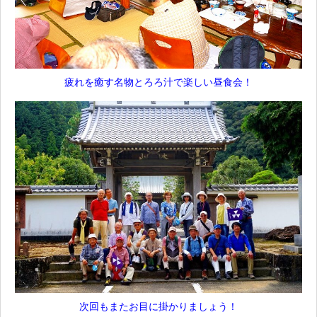
疲れを癒す名物とろろ汁で楽しい昼食会！
次回もまたお目に掛かりましょう！