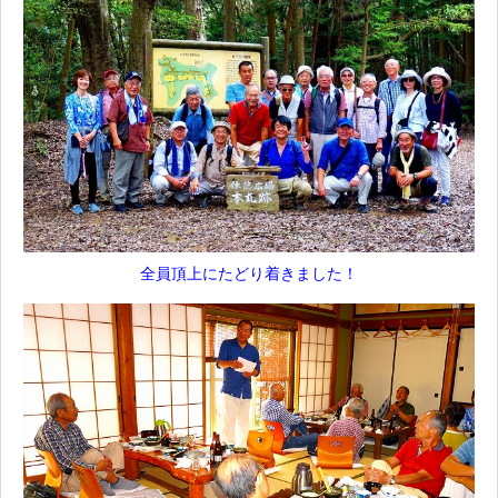
全員頂上にたどり着きました！