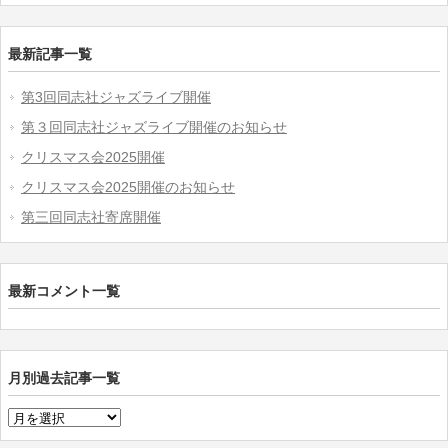
最新記事一覧
第3回同志社ジャズライブ開催
第３回同志社ジャズライブ開催のお知らせ
クリスマス会2025開催
クリスマス会2025開催のお知らせ
第三回同志社寄席開催
最新コメント一覧
月別過去記事一覧
月
別